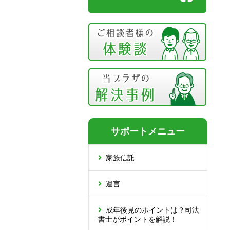
サポートメニュー
家族信託
遺言
成年後見のポイントは？司法
書士がポイントを解説！