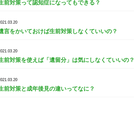
生前対策って認知症になってもできる？
2021.03.20
遺言をかいておけば生前対策しなくていいの？
2021.03.20
生前対策を使えば「遺留分」は気にしなくていいの
2021.03.20
生前対策と成年後見の違いってなに？