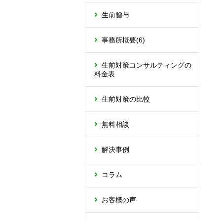
生前贈与
事務所概要
(6)
生前対策コンサルティングの
料金表
生前対策の比較
無料相談
解決事例
コラム
お客様の声