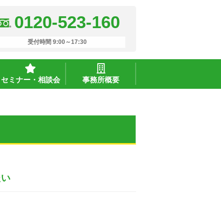
0120-523-160
受付時間 9:00～17:30
セミナー・相談会
事務所概要
たい