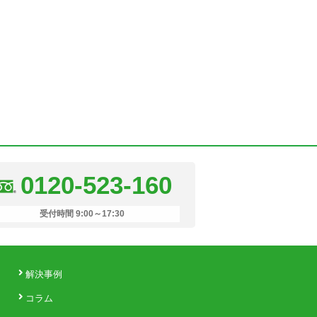
0120-523-160
受付時間 9:00～17:30
解決事例
コラム