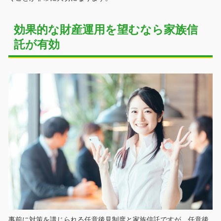
効果的な財産運用を望むなら家族信
託が有効
事前に対策を講じられる任意後見制度と家族信託ですが、任意後