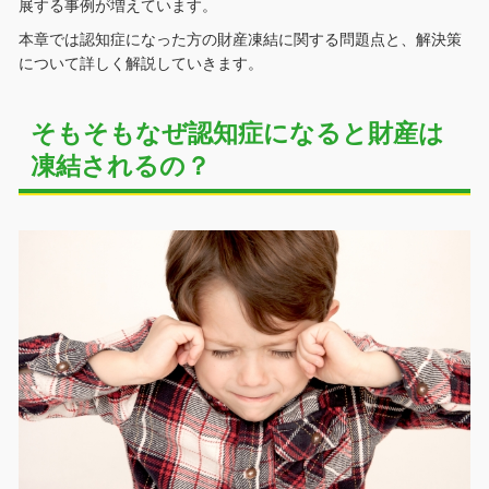
展する事例が増えています。
本章では認知症になった方の財産凍結に関する問題点と、解決策
について詳しく解説していきます。
そもそもなぜ認知症になると財産は
凍結されるの？