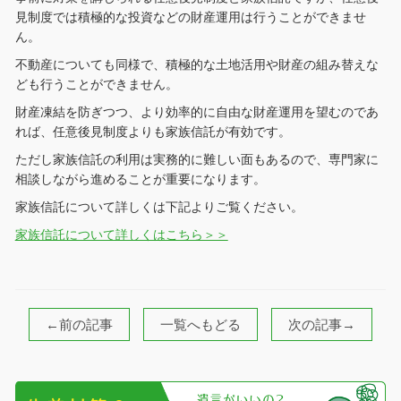
見制度では積極的な投資などの財産運用は行うことができませ
ん。
不動産についても同様で、積極的な土地活用や財産の組み替えな
ども行うことができません。
財産凍結を防ぎつつ、より効率的に自由な財産運用を望むのであ
れば、任意後見制度よりも家族信託が有効です。
ただし家族信託の利用は実務的に難しい面もあるので、専門家に
相談しながら進めることが重要になります。
家族信託について詳しくは下記よりご覧ください。
家族信託について詳しくはこちら＞＞
←前の記事
一覧へもどる
次の記事→