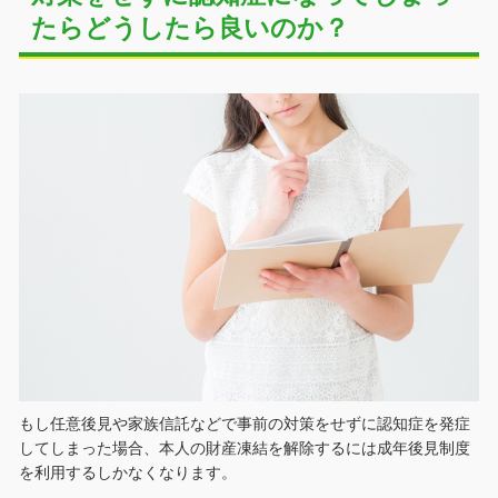
たらどうしたら良いのか？
もし任意後見や家族信託などで事前の対策をせずに認知症を発症
してしまった場合、本人の財産凍結を解除するには成年後見制度
を利用するしかなくなります。