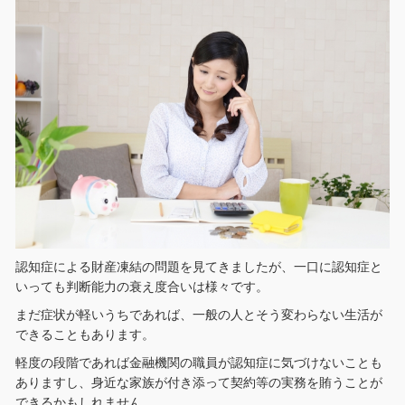
認知症による財産凍結の問題を見てきましたが、一口に認知症と
いっても判断能力の衰え度合いは様々です。
まだ症状が軽いうちであれば、一般の人とそう変わらない生活が
できることもあります。
軽度の段階であれば金融機関の職員が認知症に気づけないことも
ありますし、身近な家族が付き添って契約等の実務を賄うことが
できるかもしれません。