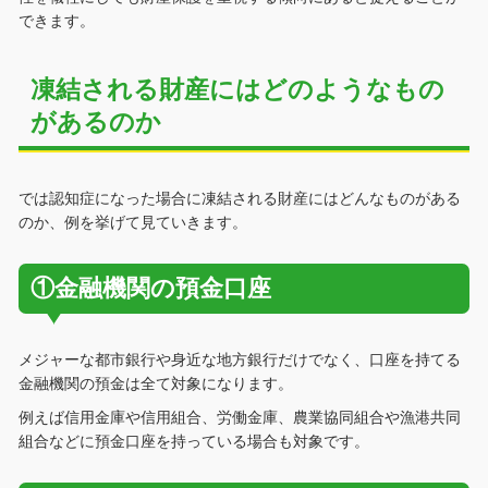
できます。
凍結される財産にはどのようなもの
があるのか
では認知症になった場合に凍結される財産にはどんなものがある
のか、例を挙げて見ていきます。
①金融機関の預金口座
メジャーな都市銀行や身近な地方銀行だけでなく、口座を持てる
金融機関の預金は全て対象になります。
例えば信用金庫や信用組合、労働金庫、農業協同組合や漁港共同
組合などに預金口座を持っている場合も対象です。