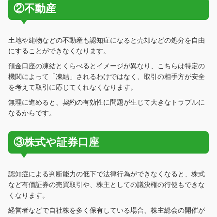
②不動産
土地や建物などの不動産も認知症になると売却などの処分を自由
にすることができなくなります。
預金口座の凍結とくらべるとイメージが異なり、こちらは特定の
機関によって「凍結」されるわけではなく、取引の相手方が安全
を考えて取引に応じてくれなくなります。
無理に進めると、契約の有効性に問題が生じて大きなトラブルに
なるからです。
③株式や証券口座
認知症による判断能力の低下で法律行為ができなくなると、株式
など有価証券の売買取引や、株主としての議決権の行使もできな
くなります。
経営者などで自社株を多く保有している場合、株主総会の開催が