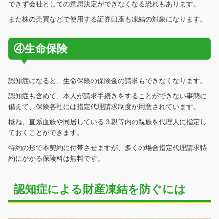
できず会社としての意思決定ができなくなる恐れもあります。
また株の売買などで使用する証券口座も凍結の対象になります。
④生命保険
認知症になると、生命保険の保険金の請求もできなくなります。
認知症も含めて、本人が請求手続きをすることができない事態に
備えて、保険各社には指定代理請求制度が用意されています。
概ね、直系血族や同居している３親等内の親族を代理人に指定し
ておくことができます。
特約の形で本契約に付帯させますが、多くの場合指定代理請求特
約にかかる保険料は無料です。
認知症による財産凍結を防ぐには