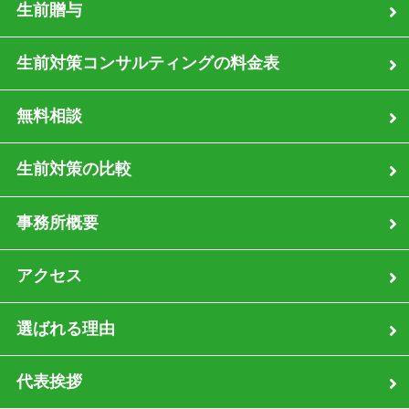
生前贈与
生前対策コンサルティングの料金表
無料相談
生前対策の比較
事務所概要
アクセス
選ばれる理由
代表挨拶