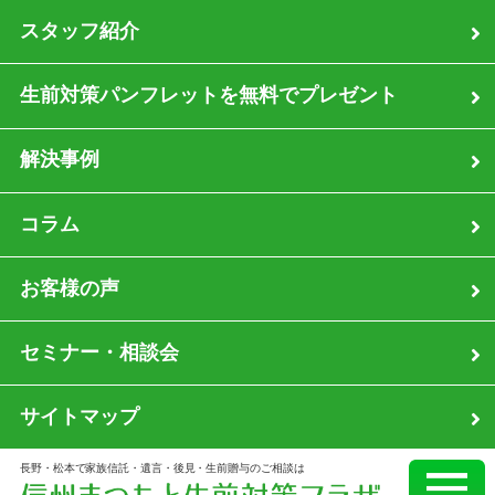
スタッフ紹介
生前対策パンフレットを無料でプレゼント
解決事例
コラム
お客様の声
セミナー・相談会
サイトマップ
長野・松本で家族信託・遺言・後見・生前贈与のご相談は