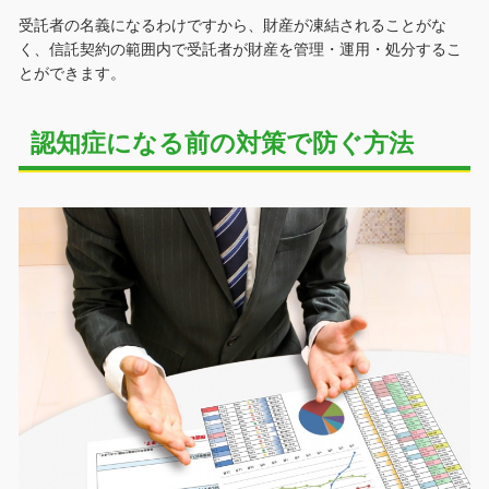
受託者の名義になるわけですから、財産が凍結されることがな
く、信託契約の範囲内で受託者が財産を管理・運用・処分するこ
とができます。
認知症になる前の対策で防ぐ方法